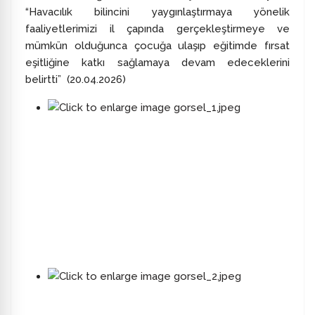
“Havacılık bilincini yaygınlaştırmaya yönelik
faaliyetlerimizi il çapında gerçekleştirmeye ve
mümkün olduğunca çocuğa ulaşıp eğitimde fırsat
eşitliğine katkı sağlamaya devam edeceklerini
belirtti” (20.04.2026)