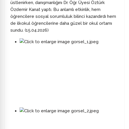
üstlenirken, danışmanlığını Dr. Öğr. Üyesi Öztürk
Özdemir Kanat yaptı. Bu anlamlı etkinlik, hem
öğrencilere sosyal sorumluluk bilinci kazandırdı hem
de ilkokul öğrencilerine daha güzel bir okul ortamı
sundu. (15.04.2026)