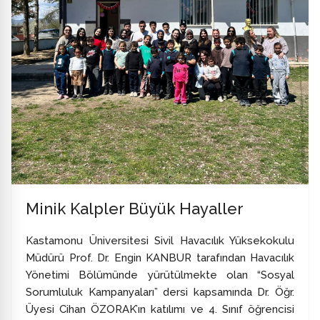
Minik Kalpler Büyük Hayaller
Kastamonu Üniversitesi Sivil Havacılık Yüksekokulu
Müdürü Prof. Dr. Engin KANBUR tarafından Havacılık
Yönetimi Bölümünde yürütülmekte olan “Sosyal
Sorumluluk Kampanyaları” dersi kapsamında Dr. Öğr.
Üyesi Cihan ÖZORAK’ın katılımı ve 4. Sınıf öğrencisi