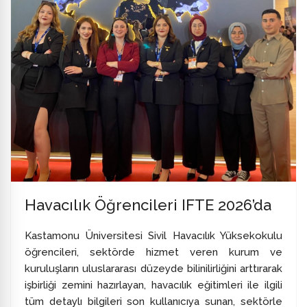
Havacılık Öğrencileri IFTE 2026’da
Kastamonu Üniversitesi Sivil Havacılık Yüksekokulu
öğrencileri, sektörde hizmet veren kurum ve
kuruluşların uluslararası düzeyde bilinilirliğini arttırarak
işbirliği zemini hazırlayan, havacılık eğitimleri ile ilgili
tüm detaylı bilgileri son kullanıcıya sunan, sektörle