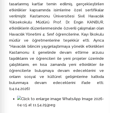
tasarlanmış kartlar temin edilmiş, gerçekleştirilen
etkinlikler kapsamında isimlerine özel sertifikalar
verilmiştir. Kastamonu Üniversitesi Sivil Havacılık
Yüksekokulu Müdürü Prof. Dr. Engin KANBUR,
etkinliklerin düzenlenmesinde özverili çalışmaları olan
Havacılık Yönetimi 4. Sınıf öğrencilerine, Kayı İlkokulu
müdür ve öğretmenlerine teşekkür etti. Ayrıca
“Havacılık bilincini yaygınlaştırmaya yönelik etkinlikleri
Kastamonu il genelinde devam ettirme arzusu
taşıdıklarını ve öğrencileri ile yeni projeler üzerinde
çalıştıklarını, en kısa zamanda yeni etkinlikler ile
öğrencilerle buluşmaya devam edeceklerini ve
onların sosyal ve kültürel gelişimlerine katkıda
bulunmaya devam edeceklerini ifade etti.
(14.04.2026)