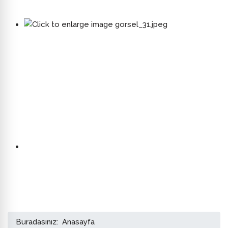
Buradasınız:
Anasayfa